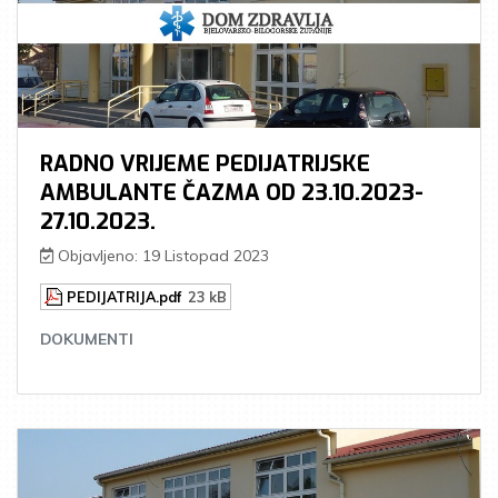
RADNO VRIJEME PEDIJATRIJSKE
AMBULANTE ČAZMA OD 23.10.2023-
27.10.2023.
Objavljeno: 19 Listopad 2023
PEDIJATRIJA.pdf
23 kB
DOKUMENTI