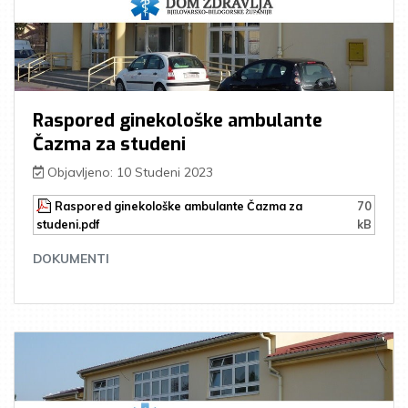
Raspored ginekološke ambulante
Čazma za studeni
Objavljeno: 10 Studeni 2023
Raspored ginekološke ambulante Čazma za
70
studeni.pdf
kB
DOKUMENTI