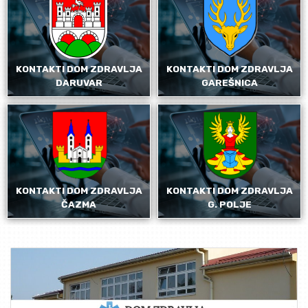
KONTAKTI DOM ZDRAVLJA
KONTAKTI DOM ZDRAVLJA
DARUVAR
GAREŠNICA
KONTAKTI DOM ZDRAVLJA
KONTAKTI DOM ZDRAVLJA
ČAZMA
G. POLJE