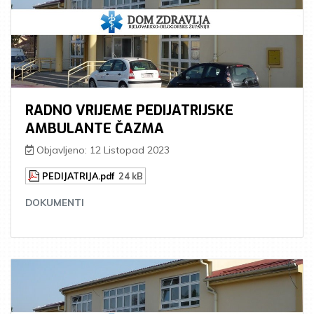
RADNO VRIJEME PEDIJATRIJSKE
AMBULANTE ČAZMA
Objavljeno: 12 Listopad 2023
PEDIJATRIJA.pdf
24 kB
DOKUMENTI