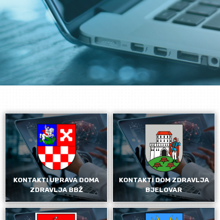
KONTAKTI UPRAVA DOMA
KONTAKTI DOM ZDRAVLJA
ZDRAVLJA BBŽ
BJELOVAR