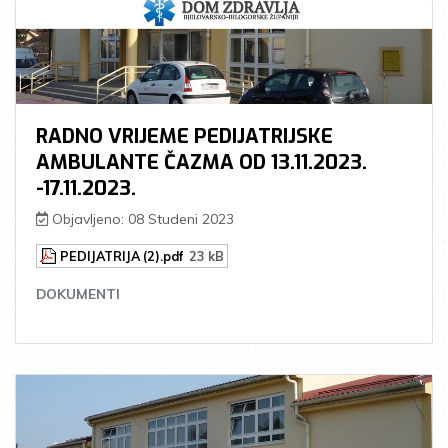
RADNO VRIJEME PEDIJATRIJSKE
AMBULANTE ČAZMA OD 13.11.2023.
-17.11.2023.
Objavljeno: 08 Studeni 2023
PEDIJATRIJA (2).pdf
23 kB
DOKUMENTI