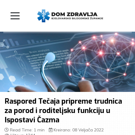
Raspored Tečaja pripreme trudnica
za porod i roditeljsku funkciju u
Ispostavi Čazma
Read Time: 1 min
Kreirano: 08 Veljača 2022