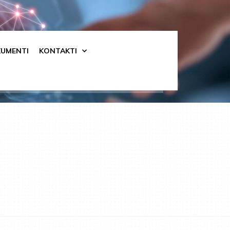
UMENTI
KONTAKTI