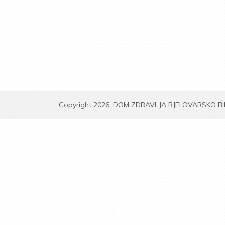
Copyright 2026, DOM ZDRAVLJA BJELOVARSKO B