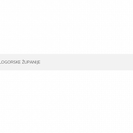
ILOGORSKE ŽUPANIJE