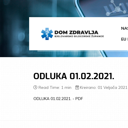
NA
EU 
ODLUKA 01.02.2021.
Read Time: 1 min
Kreirano: 01 Veljača 2021
ODLUKA 01.02.2021. - PDF