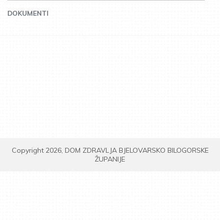
DOKUMENTI
Copyright 2026, DOM ZDRAVLJA BJELOVARSKO BILOGORSKE
ŽUPANIJE