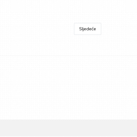
Sljedeće