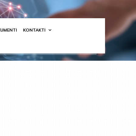
UMENTI
KONTAKTI