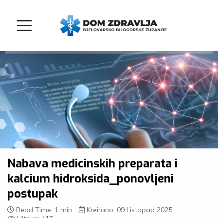
Nabava medicinskih preparata i
kalcium hidroksida_ponovljeni
postupak
Read Time: 1 min
Kreirano: 09 Listopad 2025