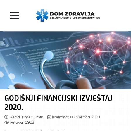
GODIŠNJI FINANCIJSKI IZVJEŠTAJ
2020.
Read Time: 1 min
Kreirano: 05 Veljača 2021
Hitova: 1912