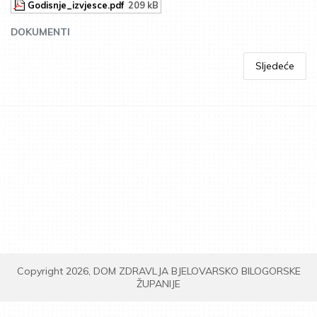
Godisnje_izvjesce.pdf
209 kB
DOKUMENTI
Sljedeće
Copyright 2026, DOM ZDRAVLJA BJELOVARSKO BILOGORSKE
ŽUPANIJE