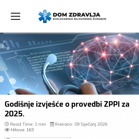
Godišnje izvješće o provedbi ZPPI za
2025.
Read Time: 1 min
Kreirano: 09 Siječanj 2026
Hitova: 163